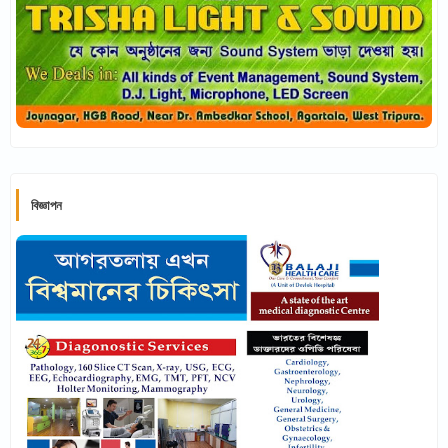
বিজ্ঞাপন