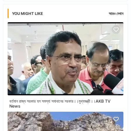
YOU MIGHT LIKE
আরও দেখান
বর্তমান রাজ্য সরকার হল সমস্যা সমাধানের সরকার।।মুখ্যমন্ত্রী।।AKB TV
News