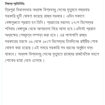
নিজস্ব প্রতিনিধিঃ
ত্রিপুরা বিধানসভার অধ্যক্ষ বিশ্ববন্ধু সেনের মৃত্যুতে শুক্রবার
সরকারি ছুটি ঘোষণা করেছে রাজ্য সরকার। এদিন সকালে
বেঙ্গালুরুতে প্রয়াত হন তিনি। প্রয়াতের মরদেহ ২৭শে ডিসেম্বর
শনিবার বেঙ্গালুরু থেকে আগরতলা নিয়ে আসা হবে।এদিনই প্রয়াত
অধ্যক্ষের শেষকৃত্য সম্পন্ন করা হবে। এর পাশাপাশি রাজ্য
সরকারের তরফে ২৬ থেকে ২৮শে ডিসেম্বর তিনদিনের রাষ্ট্রীয় শোক
ঘোষণা করা হয়েছে।এই সময়ে সরকারি সব ধরনের অনুষ্ঠান বন্ধ
থাকবে। অধ্যক্ষ বিশ্ববন্ধু সেনের মৃত্যুতে রাজ্যের রাজনৈতিক মহলে
শোকের ছায়া নেমে এসেছে।