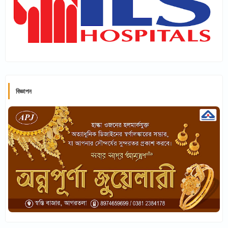
বিজ্ঞাপন