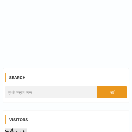
SEARCH
VISITORS