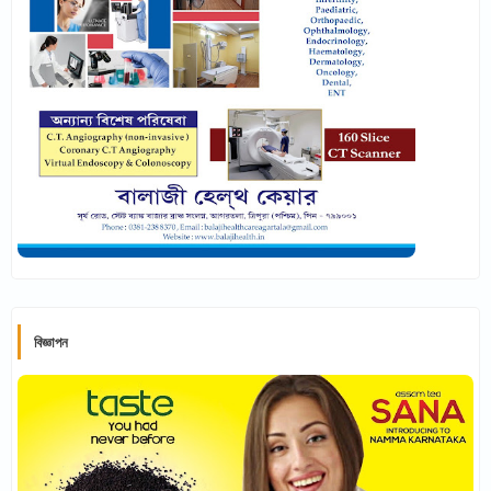
বিজ্ঞাপন