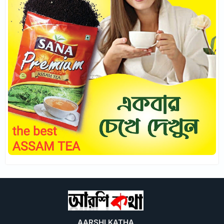
AARSHI KATHA