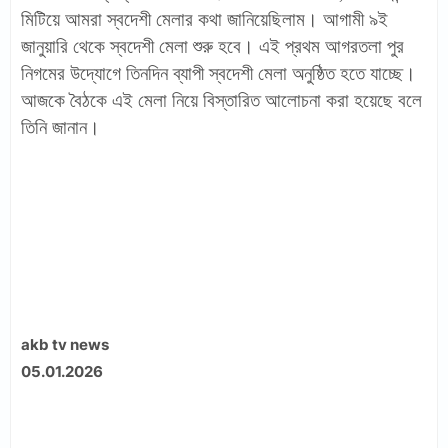
মিটিয়ে আমরা স্বদেশী মেলার কথা জানিয়েছিলাম। আগামী ৯ই
জানুয়ারি থেকে স্বদেশী মেলা শুরু হবে। এই প্রথম আগরতলা পুর
নিগমের উদ্যোগে তিনদিন ব্যাপী স্বদেশী মেলা অনুষ্ঠিত হতে যাচ্ছে।
আজকে বৈঠকে এই মেলা নিয়ে বিস্তারিত আলোচনা করা হয়েছে বলে
তিনি জানান।
akb tv news
05.01.2026