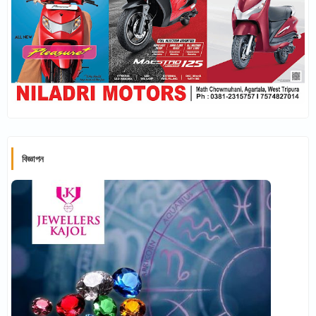
বিজ্ঞাপন