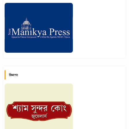
বিজ্ঞাপন