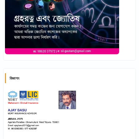
বিজ্ঞাপন