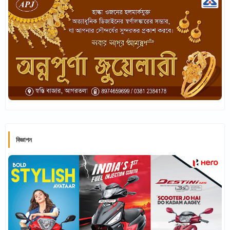
বিজ্ঞাপন