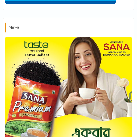
বিজ্ঞাপন