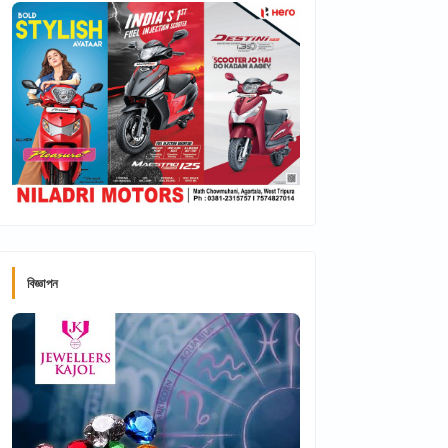
বিজ্ঞাপন