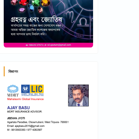
বিজ্ঞাপন