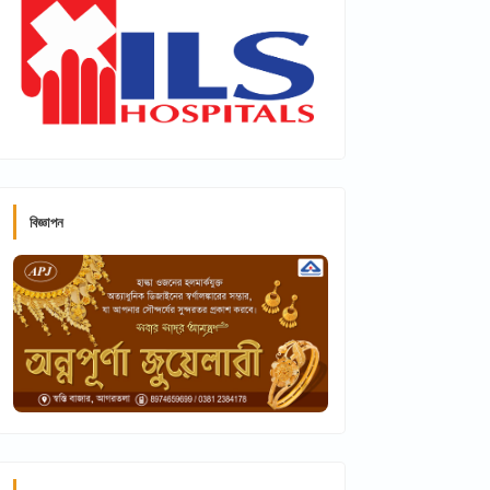
বিজ্ঞাপন