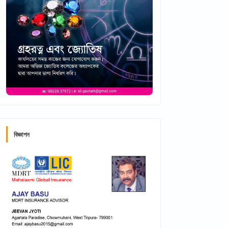
বিজ্ঞাপন