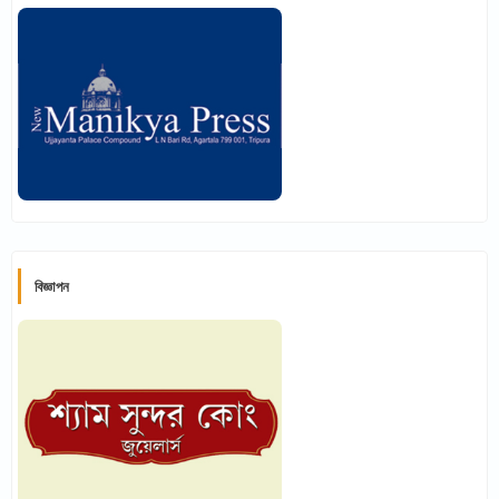
বিজ্ঞাপন