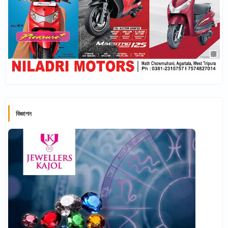
বিজ্ঞাপন