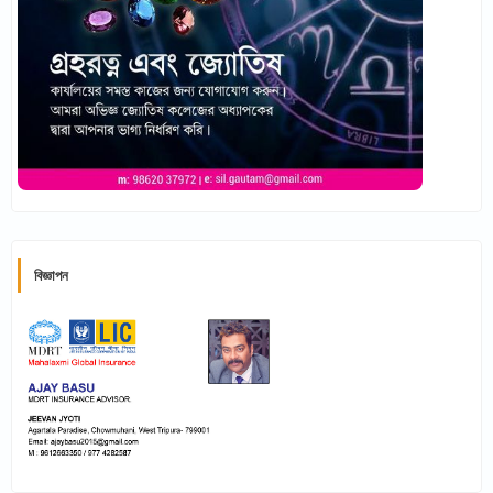
বিজ্ঞাপন