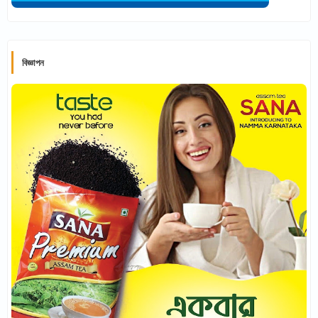
বিজ্ঞাপন