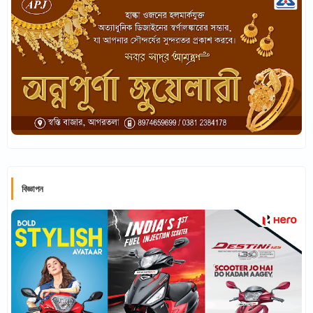
বিজ্ঞাপন