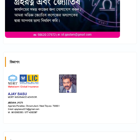
বিজ্ঞাপন