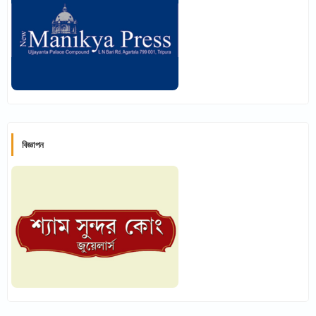
বিজ্ঞাপন