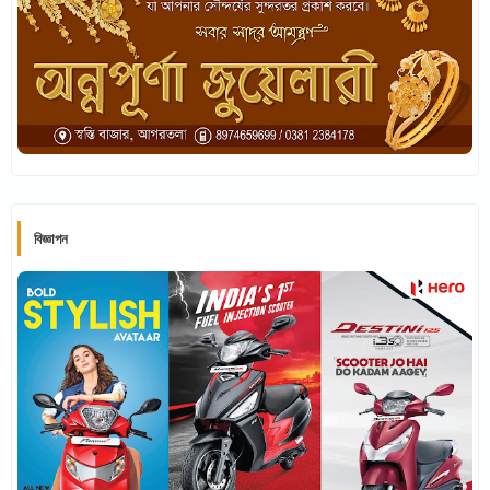
বিজ্ঞাপন