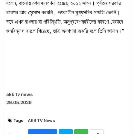
বলেন, বাংলায় শেষ জনগণনা হয়েছে ২০১১ সালে। পূর্বতন সরকার
তারপর আর সেন্সাস করেনি। তৎকালীন মুখ্যসচিব সম্মতি দেননি।
তবে এখন বাংলার যা পরিস্থিতি, অনুপ্রবেশকারীদের কারণে যেভাবে
জনবিন্যাস বদলে গিয়েছে, তাই জনগণনা জরুরি বলে তিনি জানান।”
akb tv news
29.05.2026
Tags
AKB TV News