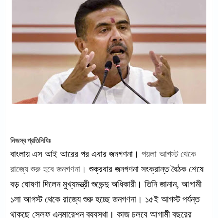
নিজস্ব প্রতিনিধিঃ
বাংলায় এস আই আরের পর এবার জনগণনা।
পয়লা আগস্ট থেকে
রাজ্যে শুরু হবে জনগণনা।
শুক্রবার জনগণনা সংক্রান্ত বৈঠক শেষে
বড় ঘোষণা দিলেন মুখ্যমন্ত্রী শুভেন্দু অধিকারী। তিনি জানান, আগামী
১লা আগস্ট থেকে রাজ্যে শুরু হচ্ছে জনগণনা। ১৫ই আগস্ট পর্যন্ত
থাকছে সেলফ এনুমারেশন ব্যবস্থা। কাজ চলবে আগামী বছরের