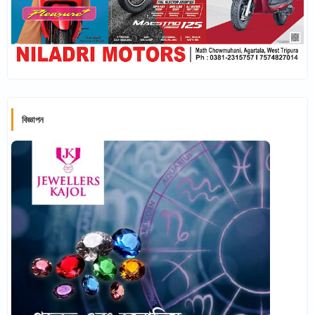
বিজ্ঞাপন