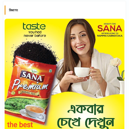
বিজ্ঞাপন