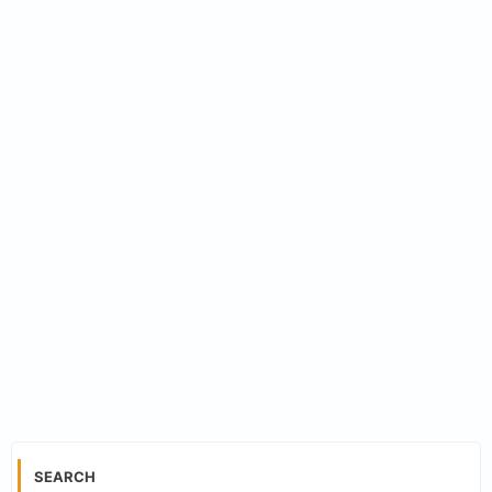
SEARCH