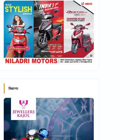
বিজ্ঞাপন