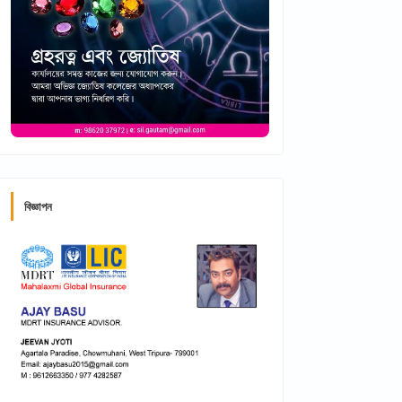
বিজ্ঞাপন