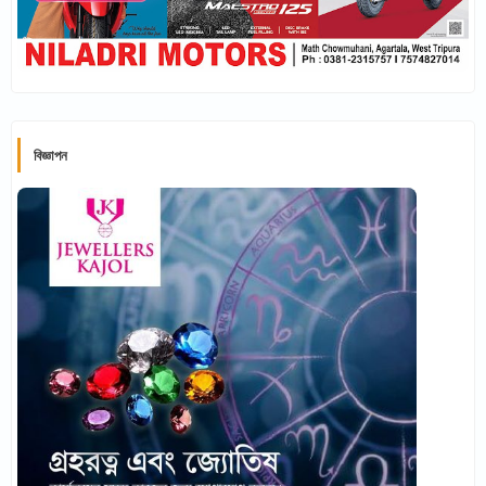
বিজ্ঞাপন