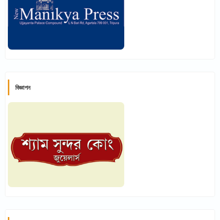
বিজ্ঞাপন