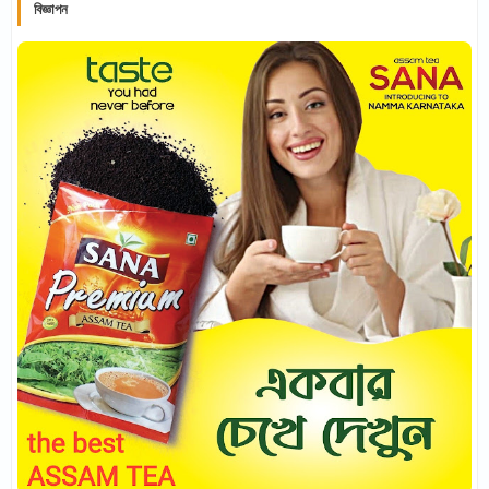
বিজ্ঞাপন