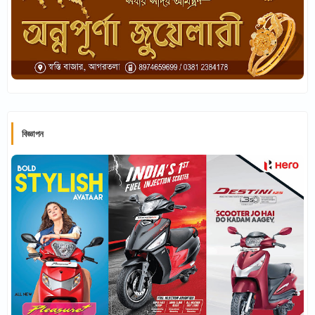
বিজ্ঞাপন