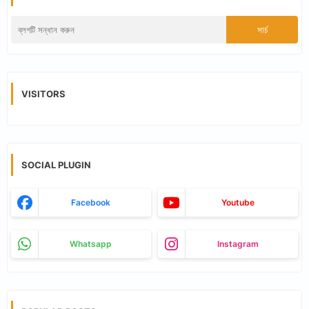
VISITORS
SOCIAL PLUGIN
Facebook
Youtube
Whatsapp
Instagram