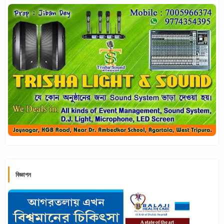
বিজ্ঞাপন