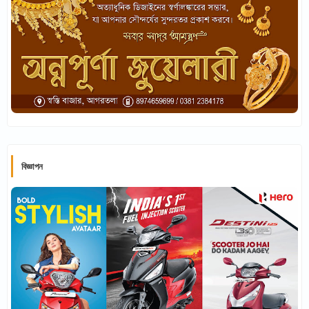
বিজ্ঞাপন