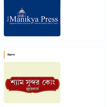
বিজ্ঞাপন