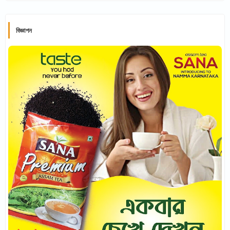
বিজ্ঞাপন