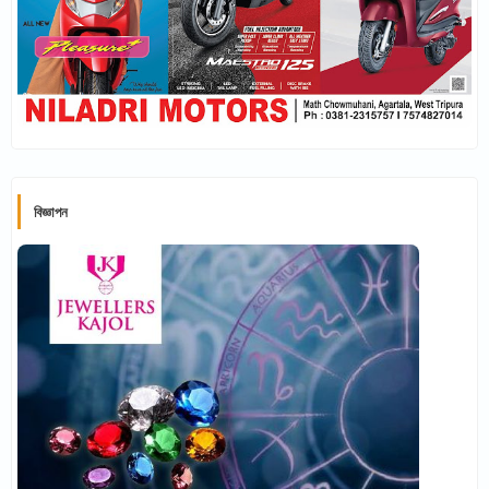
বিজ্ঞাপন