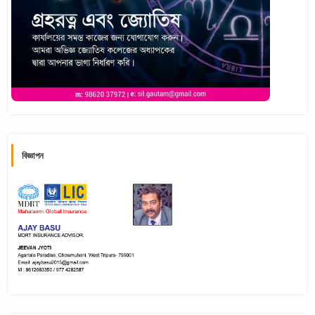
বিজ্ঞাপন