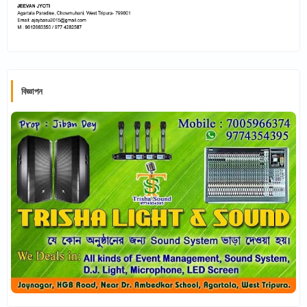
বিজ্ঞাপন