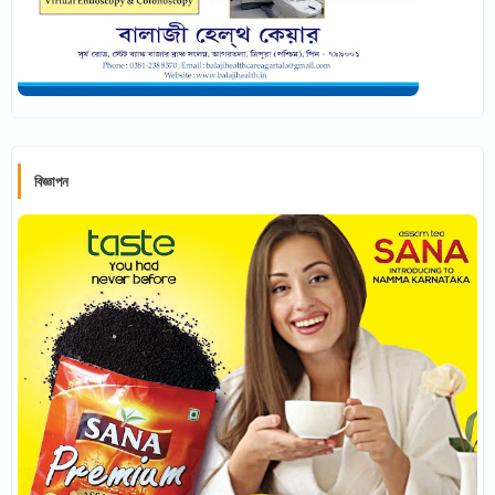
বিজ্ঞাপন