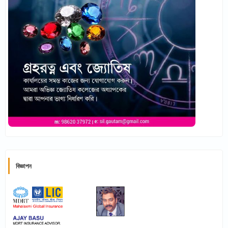
বিজ্ঞাপন