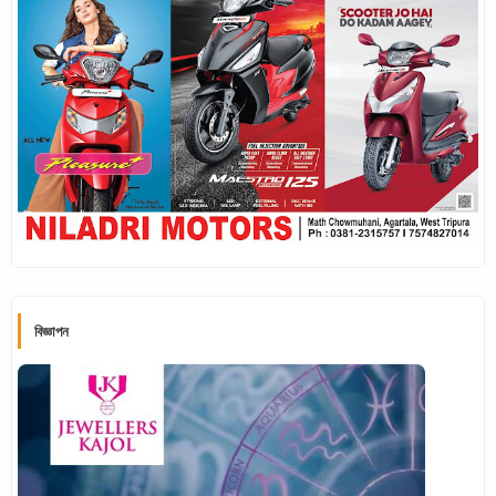
বিজ্ঞাপন