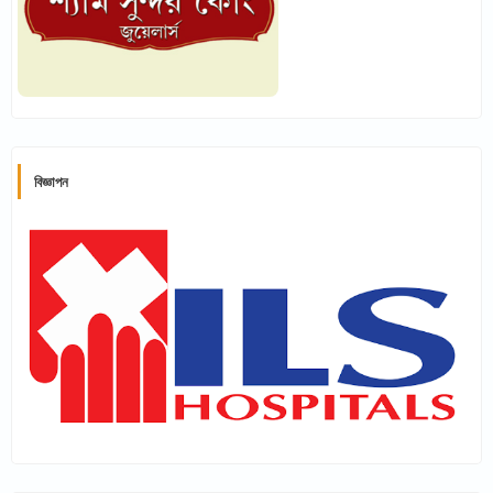
বিজ্ঞাপন