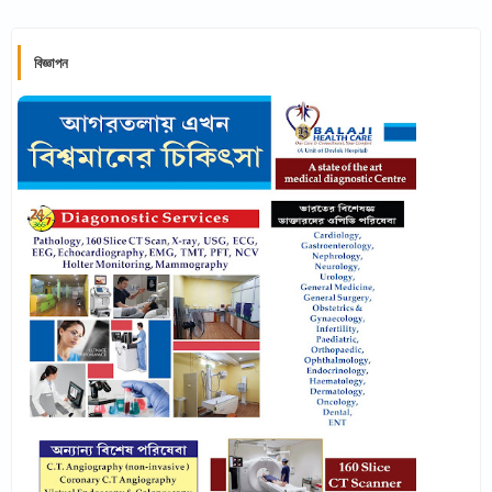
বিজ্ঞাপন