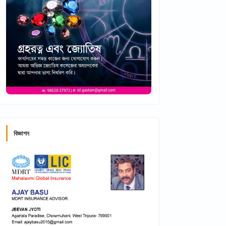
বিজ্ঞাপন