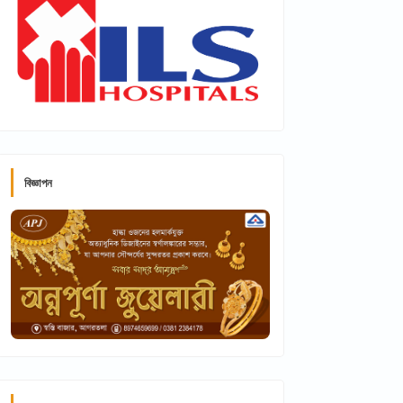
বিজ্ঞাপন