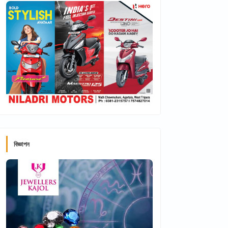
বিজ্ঞাপন