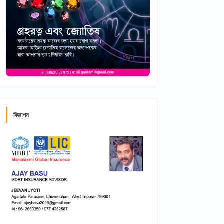
বিজ্ঞাপন