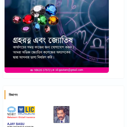
বিজ্ঞাপন