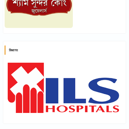
বিজ্ঞাপন