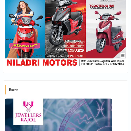
বিজ্ঞাপন