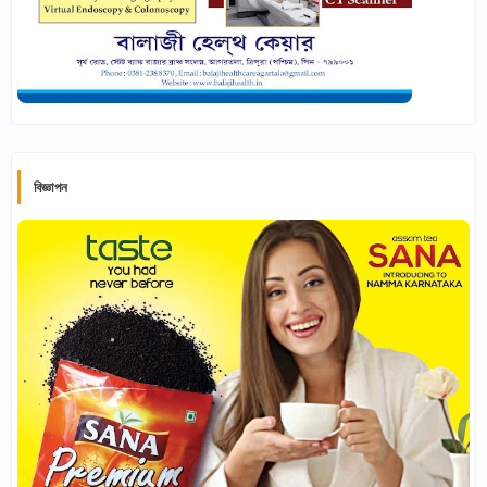
বিজ্ঞাপন