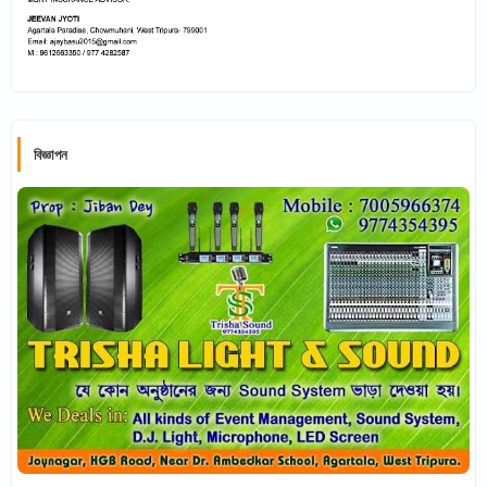
বিজ্ঞাপন