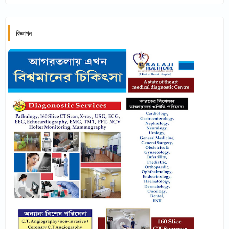
বিজ্ঞাপন