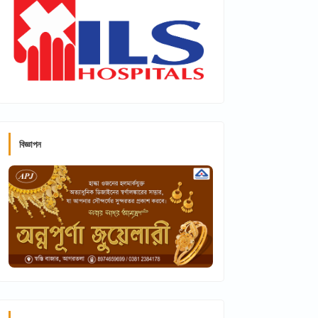
বিজ্ঞাপন