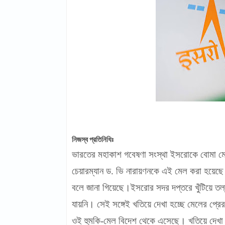
নিজস্ব প্রতিনিধিঃ
ভারতের মহাকাশ গবেষণা সংস্থা ইসরোকে বোমা মের
চেয়ারম্যান ড. ভি নারায়ণনকে এই মেল করা হয়েছে। 
বলে জানা গিয়েছে।ইসরোর সদর দপ্তরে খুঁটিয়ে তল
যায়নি। সেই সঙ্গেই খতিয়ে দেখা হচ্ছে মেলের প্
ওই হুমকি-মেল বিদেশ থেকে এসেছে। খতিয়ে দেখা