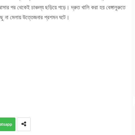
ার পর থেকেই চাঞ্চল্য ছড়িয়ে পড়ে। দ্রুত খালি করা হয় বেঙ্গালুরুতে
ছু না মেলায় উত্তেজনার প্রশমন ঘটে।
atsapp