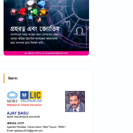
বিজ্ঞাপন