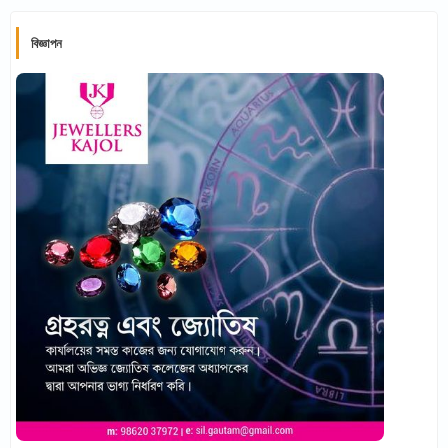
বিজ্ঞাপন