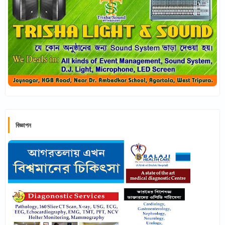
বিজ্ঞাপন