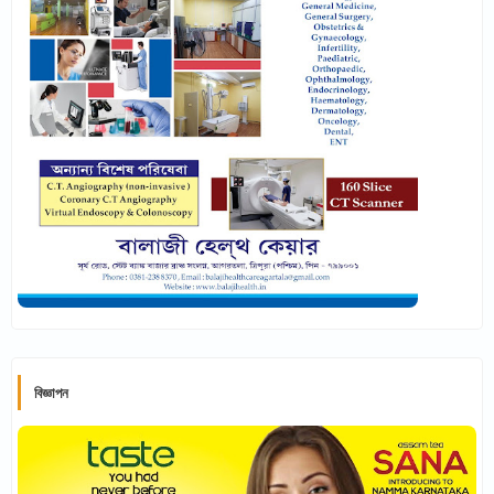
বিজ্ঞাপন