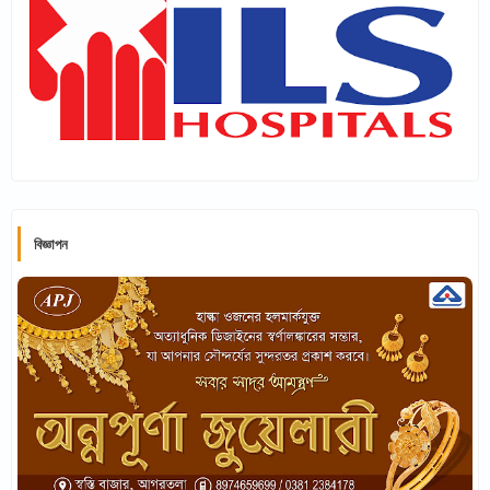
বিজ্ঞাপন