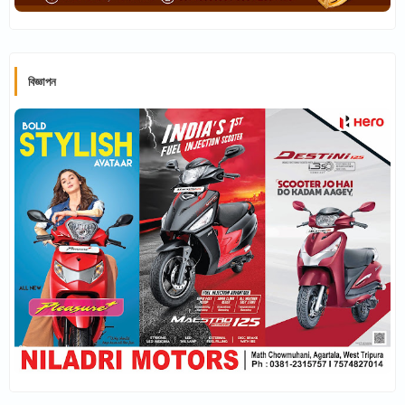
বিজ্ঞাপন