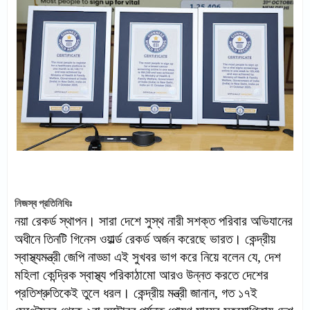
নিজস্ব প্রতিনিধিঃ
নয়া রেকর্ড স্থাপন। সারা দেশে সুস্থ নারী সশক্ত পরিবার অভিযানের
অধীনে তিনটি গিনেস ওয়ার্ল্ড রেকর্ড অর্জন করেছে ভারত। কেন্দ্রীয়
স্বাস্থ্যমন্ত্রী জেপি নাড্ডা এই সুখবর ভাগ করে নিয়ে বলেন যে, দেশ
মহিলা কেন্দ্রিক স্বাস্থ্য পরিকাঠামো আরও উন্নত করতে দেশের
প্রতিশ্রুতিকেই তুলে ধরল। কেন্দ্রীয় মন্ত্রী জানান, গত ১৭ই